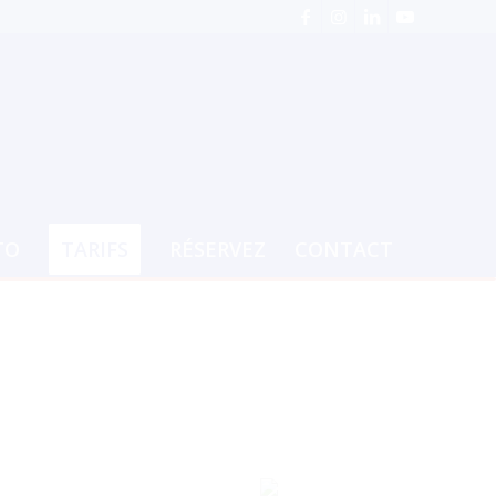
TO
TARIFS
RÉSERVEZ
CONTACT