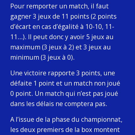
Pour remporter un match, il faut
gagner 3 jeux de 11 points (2 points
d’écart en cas d’égalité à 10-10, 11-
11…). Il peut donc y avoir 5 jeux au
maximum (3 jeux à 2) et 3 jeux au
minimum (3 jeux à 0).
Une victoire rapporte 3 points, une
défaite 1 point et un match non joué
0 point. Un match qui n’est pas joué
dans les délais ne comptera pas.
A l’issue de la phase du championnat,
les deux premiers de la box montent