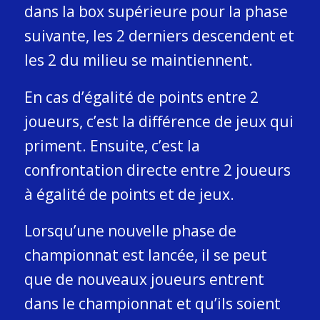
dans la box supérieure pour la phase
suivante, les 2 derniers descendent et
les 2 du milieu se maintiennent.
En cas d’égalité de points entre 2
joueurs, c’est la différence de jeux qui
priment. Ensuite, c’est la
confrontation directe entre 2 joueurs
à égalité de points et de jeux.
Lorsqu’une nouvelle phase de
championnat est lancée, il se peut
que de nouveaux joueurs entrent
dans le championnat et qu’ils soient