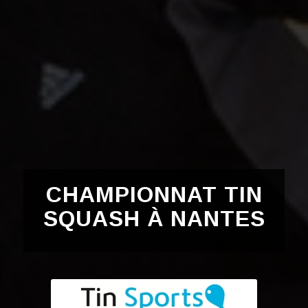
CHAMPIONNAT TIN
SQUASH À NANTES