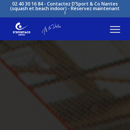
02 40 30 16 84 -
Contactez D’Sport & Co Nantes
(squash et beach indoor)
-
Réservez maintenant
!