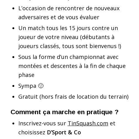
L’occasion de rencontrer de nouveaux
adversaires et de vous évaluer
Un match tous les 15 jours contre un
joueur de votre niveau (débutants à
joueurs classés, tous sont bienvenus !)
Sous la forme d’un championnat avec
montées et descentes à la fin de chaque
phase
Sympa 🙂
Gratuit (hors frais de location du terrain)
Comment ça marche en pratique ?
Inscrivez-vous sur
TinSquash.com
et
choisissez
D’Sport & Co