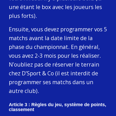
une étant le box avec les joueurs les
plus forts).
Ensuite, vous devez programmer vos 5
matchs avant la date limite de la
phase du championnat. En général,
vous avez 2-3 mois pour les réaliser.
N’oubliez pas de réserver le terrain
chez D’Sport & Co (il est interdit de
programmer ses matchs dans un
autre club).
Article 3 : Règles du jeu, système de points,
classement