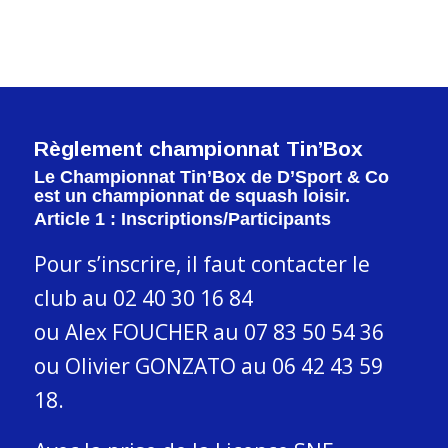
Règlement championnat Tin’Box
Le Championnat Tin’Box de D’Sport & Co
est un championnat de squash loisir.
Article 1 : Inscriptions/Participants
Pour s’inscrire, il faut contacter le
club au 02 40 30 16 84
ou Alex FOUCHER au 07 83 50 54 36
ou Olivier GONZATO au 06 42 43 59
18.