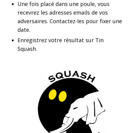
Une fois placé dans une poule, vous
recevrez les adresses emails de vos
adversaires. Contactez-les pour fixer une
date.
Enregistrez votre résultat sur Tin
Squash.