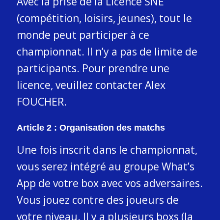
Avec la prise de la
Licence SNE
(compétition, loisirs, jeunes), tout le
monde peut participer à ce
championnat. Il n’y a pas de limite de
participants. Pour prendre une
licence, veuillez contacter Alex
FOUCHER.
Article 2 : Organisation des matchs
Une fois inscrit dans le championnat,
vous serez intégré au groupe What’s
App de votre box avec vos adversaires.
Vous jouez contre des joueurs de
votre niveau. Il y a plusieurs boxs (la