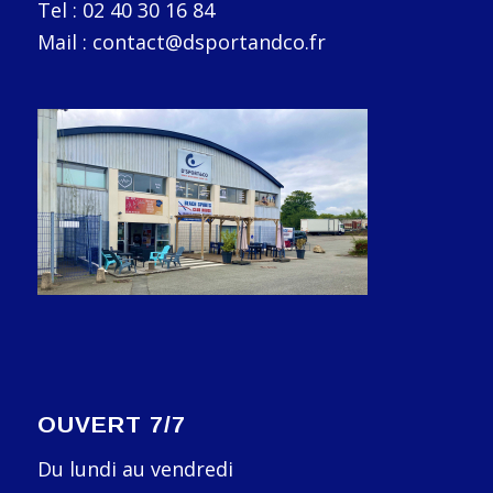
Tel : 02 40 30 16 84
Mail : contact@dsportandco.fr
OUVERT 7/7
Du lundi au vendredi