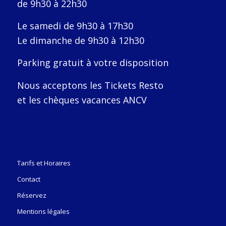
de 9h30 à 22h30
Le samedi de 9h30 à 17h30
Le dimanche de 9h30 à 12h30
Parking gratuit à votre disposition
Nous acceptons les Tickets Resto
et les chèques vacances ANCV
Tarifs et Horaires
Contact
Réservez
Mentions légales