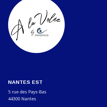
NANTES EST
5 rue des Pays-Bas
44300 Nantes