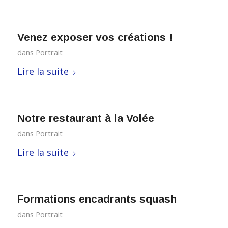
Venez exposer vos créations !
dans
Portrait
Lire la suite
Notre restaurant à la Volée
dans
Portrait
Lire la suite
Formations encadrants squash
dans
Portrait