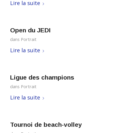
Lire la suite
Open du JEDI
dans
Portrait
Lire la suite
Ligue des champions
dans
Portrait
Lire la suite
Tournoi de beach-volley