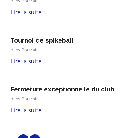
dans
Portrait
Lire la suite
Tournoi de spikeball
dans
Portrait
Lire la suite
Fermeture exceptionnelle du club
dans
Portrait
Lire la suite