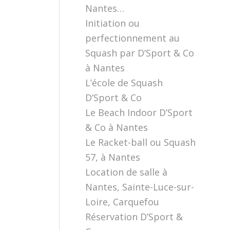
Nantes…
Initiation ou
perfectionnement au
Squash par D’Sport & Co
à Nantes
L’école de Squash
D’Sport & Co
Le Beach Indoor D’Sport
& Co à Nantes
Le Racket-ball ou Squash
57, à Nantes
Location de salle à
Nantes, Sainte-Luce-sur-
Loire, Carquefou
Réservation D’Sport &