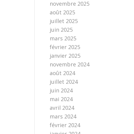
novembre 2025
août 2025
juillet 2025
juin 2025
mars 2025
février 2025
janvier 2025
novembre 2024
août 2024
juillet 2024
juin 2024
mai 2024
avril 2024
mars 2024
février 2024
janvier 2024