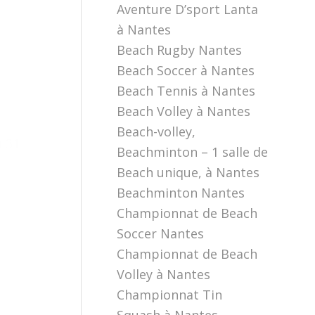
Aventure D’sport Lanta
à Nantes
Beach Rugby Nantes
Beach Soccer à Nantes
Beach Tennis à Nantes
Beach Volley à Nantes
Beach-volley,
u 31
Beachminton – 1 salle de
Beach unique, à Nantes
Beachminton Nantes
Championnat de Beach
Soccer Nantes
Championnat de Beach
Volley à Nantes
Championnat Tin