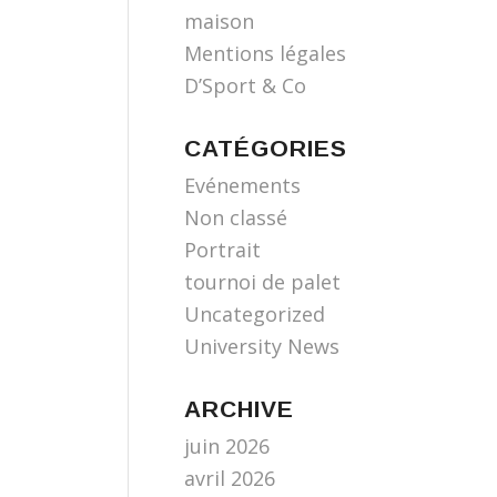
maison
Mentions légales
D’Sport & Co
CATÉGORIES
Evénements
Non classé
Portrait
tournoi de palet
Uncategorized
University News
ARCHIVE
juin 2026
avril 2026