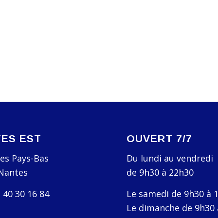
ES EST
OUVERT 7/7
des Pays-Bas
Du lundi au vendredi
Nantes
de 9h30 à 22h30
2 40 30 16 84
Le samedi de 9h30 à 
Le dimanche de 9h30 