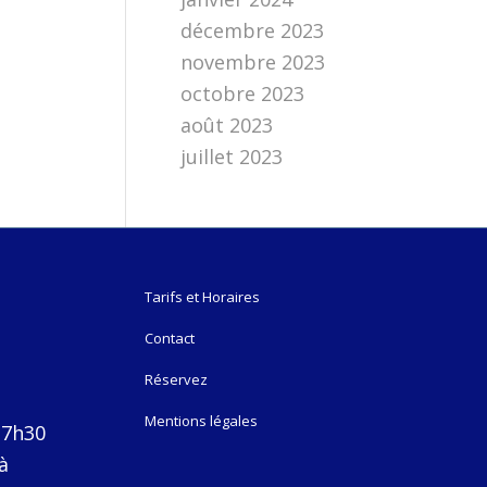
décembre 2023
novembre 2023
octobre 2023
août 2023
juillet 2023
Tarifs et Horaires
Contact
Réservez
Mentions légales
17h30
à