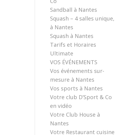
Co
Sandball à Nantes
Squash – 4 salles unique,
à Nantes
Squash à Nantes
Tarifs et Horaires
Ultimate
VOS ÉVÉNEMENTS
Vos événements sur-
mesure à Nantes
Vos sports à Nantes
Votre club D’Sport & Co
en vidéo
Votre Club House à
Nantes
Votre Restaurant cuisine