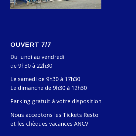
OUVERT 7/7
Du lundi au vendredi
de 9h30 à 22h30
Le samedi de 9h30 à 17h30
Le dimanche de 9h30 à 12h30
Parking gratuit à votre disposition
Nous acceptons les Tickets Resto
et les chèques vacances ANCV