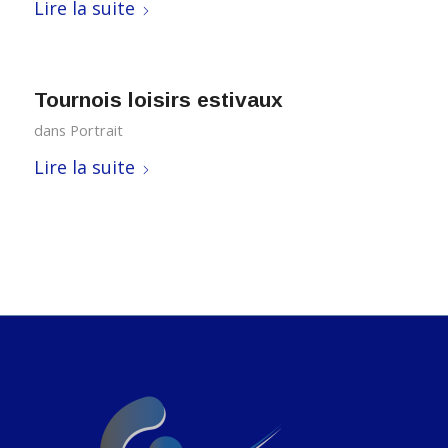
Lire la suite
Tournois loisirs estivaux
dans
Portrait
Lire la suite