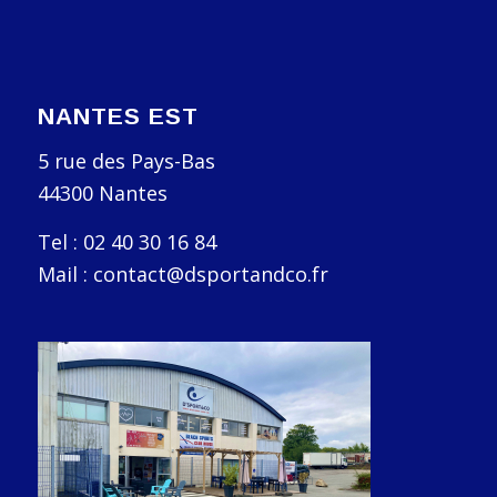
NANTES EST
5 rue des Pays-Bas
44300 Nantes
Tel : 02 40 30 16 84
Mail : contact@dsportandco.fr