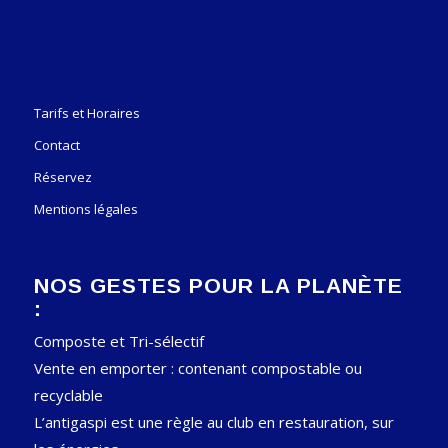
Tarifs et Horaires
Contact
Réservez
Mentions légales
NOS GESTES POUR LA PLANÈTE
:
Composte et Tri-sélectif
Vente en emporter : contenant compostable ou
recyclable
L’antigaspi est une règle au club en restauration, sur