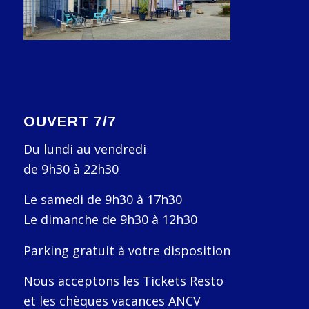
OUVERT 7/7
Du lundi au vendredi
de 9h30 à 22h30
Le samedi de 9h30 à 17h30
Le dimanche de 9h30 à 12h30
Parking gratuit à votre disposition
Nous acceptons les Tickets Resto
et les chèques vacances ANCV