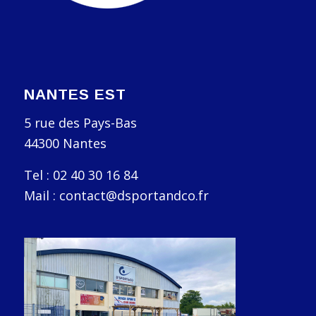
NANTES EST
5 rue des Pays-Bas
44300 Nantes
Tel : 02 40 30 16 84
Mail : contact@dsportandco.fr