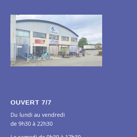
OUVERT 7/7
Du lundi au vendredi
de 9h30 à 22h30