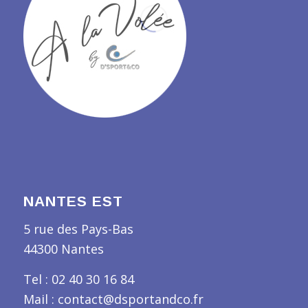
NANTES EST
5 rue des Pays-Bas
44300 Nantes
Tel : 02 40 30 16 84
Mail : contact@dsportandco.fr