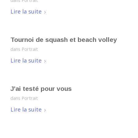
dans
Portrait
Lire la suite
Tournoi de squash et beach volley
dans
Portrait
Lire la suite
J’ai testé pour vous
dans
Portrait
Lire la suite